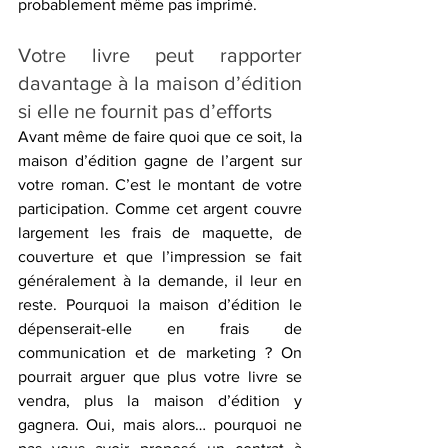
probablement même pas imprimé.
Votre livre peut rapporter 
davantage à la maison d’édition 
si elle ne fournit pas d’efforts
Avant même de faire quoi que ce soit, la 
maison d’édition gagne de l’argent sur 
votre roman. C’est le montant de votre 
participation. Comme cet argent couvre 
largement les frais de maquette, de 
couverture et que l’impression se fait 
généralement à la demande, il leur en 
reste. Pourquoi la maison d’édition le 
dépenserait-elle en frais de 
communication et de marketing ? On 
pourrait arguer que plus votre livre se 
vendra, plus la maison d’édition y 
gagnera. Oui, mais alors… pourquoi ne 