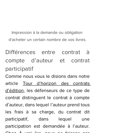
Impression à la demande ou obligation 
d'acheter un certain nombre de vos livres.
Différences entre contrat à 
compte d’auteur et contrat 
participatif
Comme nous vous le disions dans notre 
article 
Tour d’horizon des contrats 
d’édition
, les défenseurs de ce type de 
contrat distinguent le contrat à compte 
d’auteur, dans lequel l’auteur prend tous 
les frais à sa charge, du contrat dit 
participatif, dans lequel une 
participation est demandée à l’auteur. 