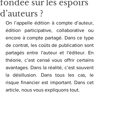
fondée sur les espoirs
d’auteurs ?
On l’appelle édition à compte d’auteur, 
édition participative, collaborative ou 
encore à compte partagé. Dans ce type 
de contrat, les coûts de publication sont 
partagés entre l'auteur et l'éditeur. En 
théorie, c’est censé vous offrir certains 
avantages. Dans la réalité, c’est souvent 
la désillusion. Dans tous les cas, le 
risque financier est important. Dans cet 
article, nous vous expliquons tout.