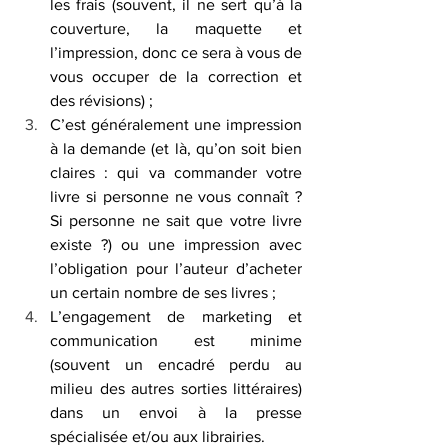
les frais (souvent, il ne sert qu’à la 
couverture, la maquette et 
l’impression, donc ce sera à vous de 
vous occuper de la correction et 
des révisions) ;
C’est généralement une impression 
à la demande (et là, qu’on soit bien 
claires : qui va commander votre 
livre si personne ne vous connaît ? 
Si personne ne sait que votre livre 
existe ?) ou une impression avec 
l’obligation pour l’auteur d’acheter 
un certain nombre de ses livres ;
L’engagement de marketing et 
communication est minime 
(souvent un encadré perdu au 
milieu des autres sorties littéraires) 
dans un envoi à la presse 
spécialisée et/ou aux librairies.