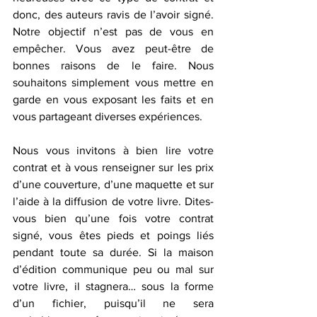
donc, des auteurs ravis de l’avoir signé. 
Notre objectif n’est pas de vous en 
empêcher. Vous avez peut-être de 
bonnes raisons de le faire. Nous 
souhaitons simplement vous mettre en 
garde en vous exposant les faits et en 
vous partageant diverses expériences. 
Nous vous invitons à bien lire votre 
contrat et à vous renseigner sur les prix 
d’une couverture, d’une maquette et sur 
l’aide à la diffusion de votre livre. Dites-
vous bien qu’une fois votre contrat 
signé, vous êtes pieds et poings liés 
pendant toute sa durée. Si la maison 
d’édition communique peu ou mal sur 
votre livre, il stagnera… sous la forme 
d’un fichier, puisqu’il ne sera 