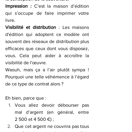
Impression :
 C’est la maison d’édition 
qui s’occupe de faire imprimer votre 
livre.
Visibilité et distribution
 : Les maisons 
d'édition qui adoptent ce modèle ont 
souvent des réseaux de distribution plus 
efficaces que ceux dont vous disposez, 
vous. Cela peut aider à accroître la 
visibilité de l'œuvre.
Waouh, mais ça a l’air plutôt sympa ! 
Pourquoi une telle véhémence à l’égard 
de ce type de contrat alors ?
Eh bien, parce que :
Vous allez devoir débourser pas 
mal d’argent (en général, entre 
2 500 et 4 500 €) ;
Que cet argent ne couvrira pas tous 