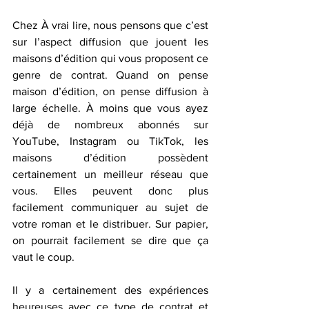
Chez À vrai lire, nous pensons que c’est 
sur l’aspect diffusion que jouent les 
maisons d’édition qui vous proposent ce 
genre de contrat. Quand on pense 
maison d’édition, on pense diffusion à 
large échelle. À moins que vous ayez 
déjà de nombreux abonnés sur 
YouTube, Instagram ou TikTok, les 
maisons d’édition possèdent 
certainement un meilleur réseau que 
vous. Elles peuvent donc plus 
facilement communiquer au sujet de 
votre roman et le distribuer. Sur papier, 
on pourrait facilement se dire que ça 
vaut le coup. 
Il y a certainement des expériences 
heureuses avec ce type de contrat et 